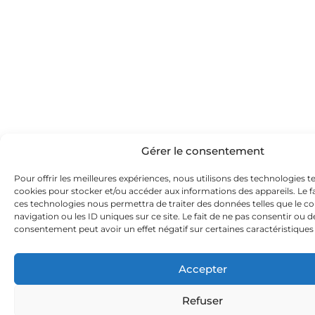
Gérer le consentement
Pour offrir les meilleures expériences, nous utilisons des technologies te
cookies pour stocker et/ou accéder aux informations des appareils. Le fa
ces technologies nous permettra de traiter des données telles que le
navigation ou les ID uniques sur ce site. Le fait de ne pas consentir ou d
consentement peut avoir un effet négatif sur certaines caractéristiques 
Accepter
Refuser