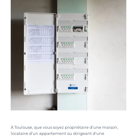
À Toulouse, que vous soyez propriétaire d’une maison,
locataire d’un appartement ou dirigeant d’une