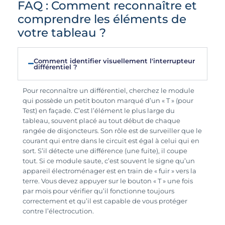
FAQ : Comment reconnaître et
comprendre les éléments de
votre tableau ?
Comment identifier visuellement l'interrupteur
différentiel ?
Pour reconnaître un différentiel, cherchez le module
qui possède un petit bouton marqué d’un « T » (pour
Test) en façade. C’est l’élément le plus large du
tableau, souvent placé au tout début de chaque
rangée de disjoncteurs. Son rôle est de surveiller que le
courant qui entre dans le circuit est égal à celui qui en
sort. S’il détecte une différence (une fuite), il coupe
tout. Si ce module saute, c’est souvent le signe qu’un
appareil électroménager est en train de « fuir » vers la
terre. Vous devez appuyer sur le bouton « T » une fois
par mois pour vérifier qu’il fonctionne toujours
correctement et qu’il est capable de vous protéger
contre l’électrocution.