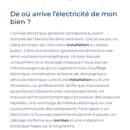
De où arrive l’électricité de mon
bien ?
L’arrivée électrique générale correspond au point
d’entrée de l’électricité dans votre bien. Elle arrive par un
câble principal qui relie votre
installation
au réseau
public. Cette alimentation générale est dimensionnée
selon vos besoins énergétiques. Un bien équipé
uniquement d’un éclairage classique n’aura pas les
mêmes exigences qu’un logement avec chauffage
électrique, climatisation et borne de recharge pour
véhicule électrique. Lors d’une
installation
ou d’une
rénovation, un professionnel vérifie que la puissance
souscrite est cohérente avec vos équipements. Un
mauvais dimensionnement peut provoquer des coupures
répétées, une surcharge du tableau électrique ou une
usure prématurée des composants. Faire appel à un
électricien à Toulouse expérimenté permet d’assurer un
câblage conforme aux
normes
et une installation
électrique fiable sur le long terme.