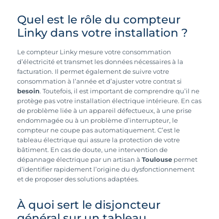
Quel est le rôle du compteur
Linky dans votre installation ?
Le compteur Linky mesure votre consommation
d’électricité et transmet les données nécessaires à la
facturation. Il permet également de suivre votre
consommation à l’année et d’ajuster votre contrat si
besoin
. Toutefois, il est important de comprendre qu’il ne
protège pas votre installation électrique intérieure. En cas
de problème liée à un appareil défectueux, à une prise
endommagée ou à un problème d’interrupteur, le
compteur ne coupe pas automatiquement. C’est le
tableau électrique qui assure la protection de votre
bâtiment. En cas de doute, une intervention de
dépannage électrique par un artisan à
Toulouse
permet
d’identifier rapidement l’origine du dysfonctionnement
et de proposer des solutions adaptées.
À quoi sert le disjoncteur
général sur un tableau