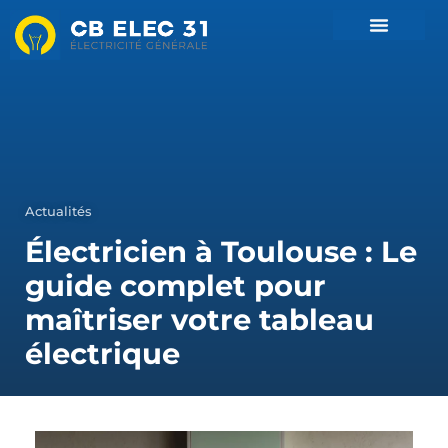
Actualités
Électricien à Toulouse : Le
guide complet pour
maîtriser votre tableau
électrique