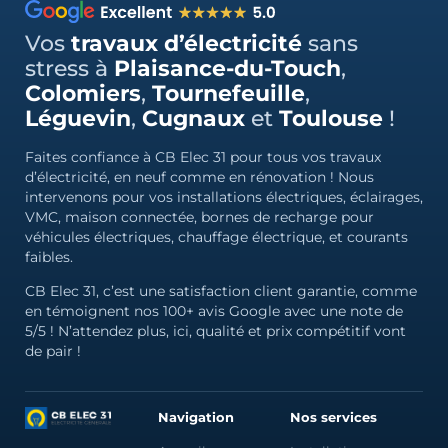
Vos
travaux d’électricité
sans
stress à
Plaisance-du-Touch
,
Colomiers
,
Tournefeuille
,
Léguevin
,
Cugnaux
et
Toulouse
!
Faites confiance à CB Elec 31 pour tous vos travaux
d’électricité, en neuf comme en rénovation ! Nous
intervenons pour vos installations électriques, éclairages,
VMC, maison connectée, bornes de recharge pour
véhicules électriques, chauffage électrique, et courants
faibles.
CB Elec 31, c’est une satisfaction client garantie, comme
en témoignent nos 100+ avis Google avec une note de
5/5 ! N’attendez plus, ici, qualité et prix compétitif vont
de pair !
Navigation
Nos services