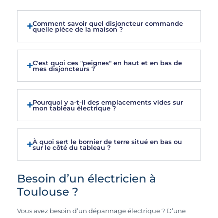
Comment savoir quel disjoncteur commande
quelle pièce de la maison ?
C'est quoi ces "peignes" en haut et en bas de
mes disjoncteurs ?
Pourquoi y a-t-il des emplacements vides sur
mon tableau électrique ?
À quoi sert le bornier de terre situé en bas ou
sur le côté du tableau ?
Besoin d’un électricien à
Toulouse ?
Vous avez besoin d’un dépannage électrique ? D’une