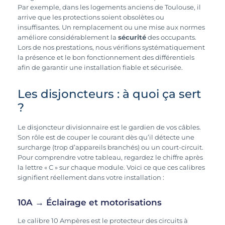
Par exemple, dans les logements anciens de Toulouse, il
arrive que les protections soient obsolètes ou
insuffisantes. Un remplacement ou une mise aux normes
améliore considérablement la
sécurité
des occupants.
Lors de nos prestations, nous vérifions systématiquement
la présence et le bon fonctionnement des différentiels
afin de garantir une installation fiable et sécurisée.
Les disjoncteurs : à quoi ça sert
?
Le disjoncteur divisionnaire est le gardien de vos câbles.
Son rôle est de couper le courant dès qu’il détecte une
surcharge (trop d’appareils branchés) ou un court-circuit.
Pour comprendre votre tableau, regardez le chiffre après
la lettre « C » sur chaque module. Voici ce que ces calibres
signifient réellement dans votre installation :
10A → Éclairage et motorisations
Le calibre 10 Ampères est le protecteur des circuits à