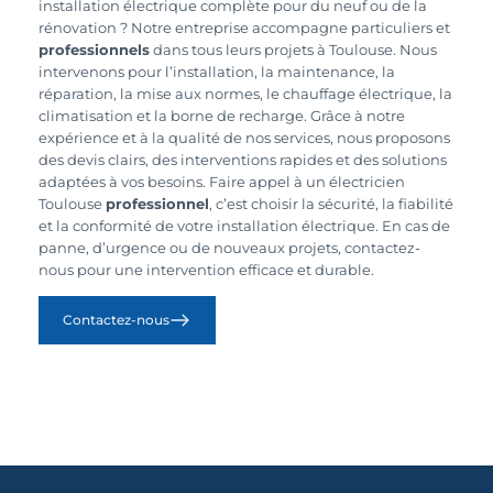
installation électrique complète pour du neuf ou de la
rénovation ? Notre entreprise accompagne particuliers et
professionnels
dans tous leurs projets à Toulouse. Nous
intervenons pour l’installation, la maintenance, la
réparation, la mise aux normes, le chauffage électrique, la
climatisation et la borne de recharge. Grâce à notre
expérience et à la qualité de nos services, nous proposons
des devis clairs, des interventions rapides et des solutions
adaptées à vos besoins. Faire appel à un électricien
Toulouse
professionnel
, c’est choisir la sécurité, la fiabilité
et la conformité de votre installation électrique. En cas de
panne, d’urgence ou de nouveaux projets, contactez-
nous pour une intervention efficace et durable.
Contactez-nous