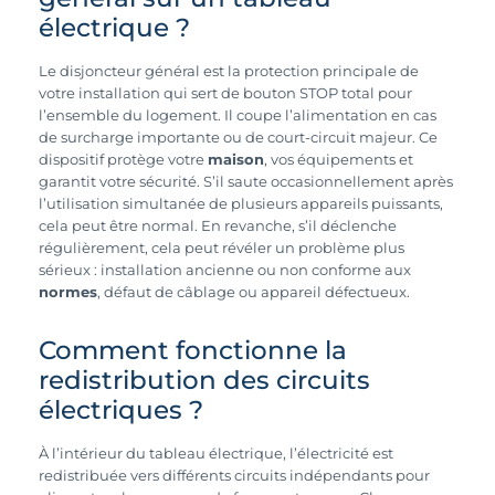
électrique ?
Le disjoncteur général est la protection principale de
votre installation qui sert de bouton STOP total pour
l’ensemble du logement. Il coupe l’alimentation en cas
de surcharge importante ou de court-circuit majeur. Ce
dispositif protège votre
maison
, vos équipements et
garantit votre sécurité. S’il saute occasionnellement après
l’utilisation simultanée de plusieurs appareils puissants,
cela peut être normal. En revanche, s’il déclenche
régulièrement, cela peut révéler un problème plus
sérieux : installation ancienne ou non conforme aux
normes
, défaut de câblage ou appareil défectueux.
Comment fonctionne la
redistribution des circuits
électriques ?
À l’intérieur du tableau électrique, l’électricité est
redistribuée vers différents circuits indépendants pour